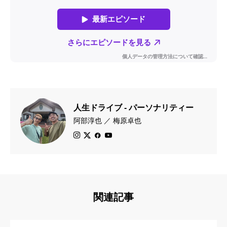
人生ドライブ - パーソナリティー
阿部淳也 ／ 梅原卓也
関連記事