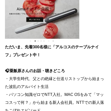
ただいま、先着300名様に「アルコスのテーブルナイ
フ」プレゼント中！
🎧粟飯原さんのお話・聴きどころ
・大学生時代、父との絶縁と仕送りストップから始まっ
た波乱のアルバイト生活
・パソコン知識ゼロでNTT入社。MAC OSをみて「マッ
コスって何？」から始まる新人会社員。NTTでの新人落
ちこぼれエピソード