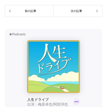
前の記事
次の記事