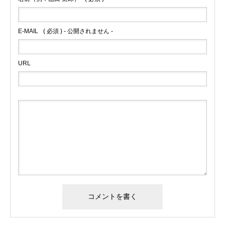
E-MAIL
( 必須 ) - 公開されません -
URL