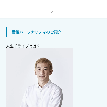

番組パーソナリティのご紹介
人生ドライブとは？