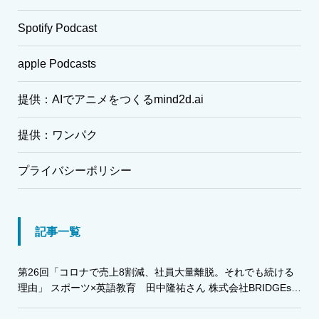
Spotify Podcast
apple Podcasts
提供：AIでアニメをつくるmind2d.ai
提供：ワンパク
プライバシーポリシー
記事一覧
第26回「コロナで売上8割減、社員大量離脱。それでも続ける
理由」 スポーツ×英語教育 田中隆祐さん 株式会社BRIDGEs・
株式会社グローバルアスリート代表