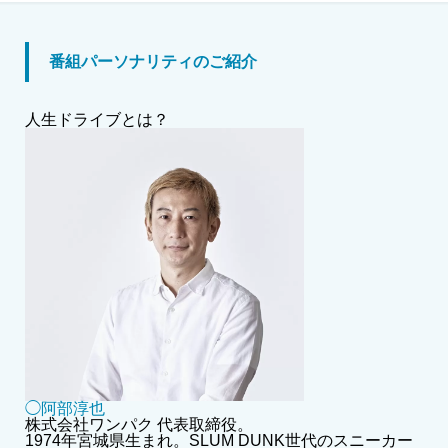
番組パーソナリティのご紹介
人生ドライブとは？
◯阿部淳也
株式会社ワンパク 代表取締役。
1974年宮城県生まれ。SLUM DUNK世代のスニーカー