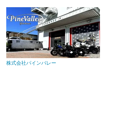
株式会社パインバレー