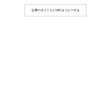
記事のタイトルとURLをコピーする