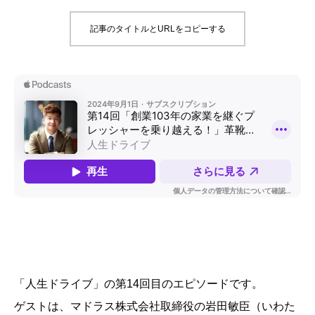
記事のタイトルとURLをコピーする
「人生ドライブ」の第14回目のエピソードです。
ゲストは、マドラス株式会社取締役の岩田敏臣（いわた