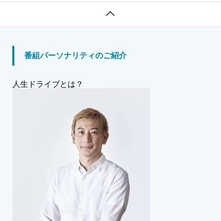

番組パーソナリティのご紹介
人生ドライブとは？