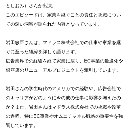
としおみ）さんが出演。
このエピソードは、家業を継ぐことの責任と挑戦につい
ての深い洞察が語られた内容となっています。
岩田敏臣さんは、マドラス株式会社での仕事や家業を継
ぐに至った経緯を詳しく語ります。
広告業界での経験を経て家業に戻り、EC事業の最適化や
銀座店のリニューアルプロジェクトを牽引しています。
岩田さんの学生時代のアメリカでの経験や、広告会社で
のキャリアがどのように今の彼の仕事に影響を与えたの
か？また、岩田さんはマドラス株式会社での挑戦や改革
の過程、特にEC事業やオムニチャネル戦略の重要性を強
調しています。