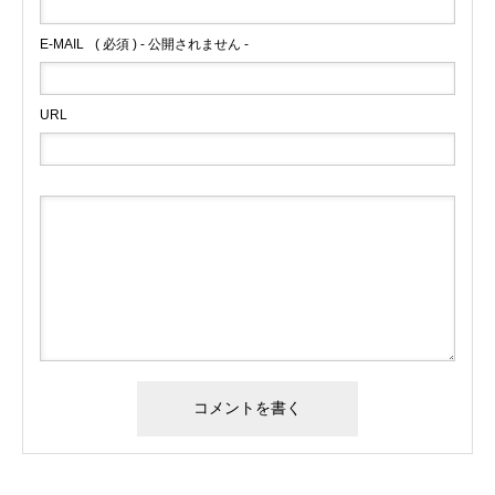
E-MAIL
( 必須 ) - 公開されません -
URL