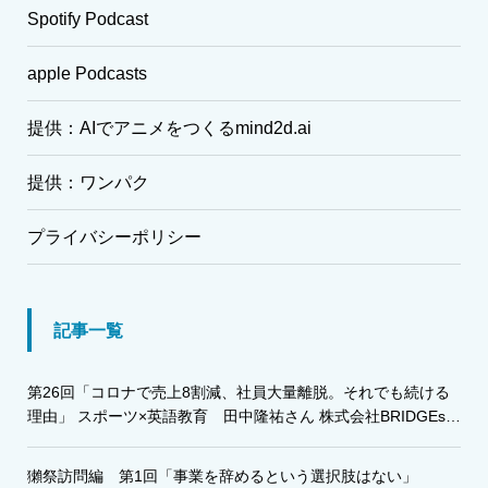
Spotify Podcast
apple Podcasts
提供：AIでアニメをつくるmind2d.ai
提供：ワンパク
プライバシーポリシー
記事一覧
第26回「コロナで売上8割減、社員大量離脱。それでも続ける
理由」 スポーツ×英語教育 田中隆祐さん 株式会社BRIDGEs・
株式会社グローバルアスリート代表
獺祭訪問編 第1回「事業を辞めるという選択肢はない」