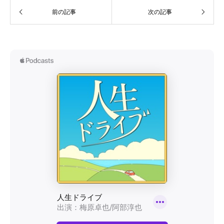
前の記事
次の記事