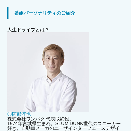
番組パーソナリティのご紹介
人生ドライブとは？
◯阿部淳也
株式会社ワンパク 代表取締役。
1974年宮城県生まれ。SLUM DUNK世代のスニーカー
好き。自動車メーカのユーザインターフェースデザイ