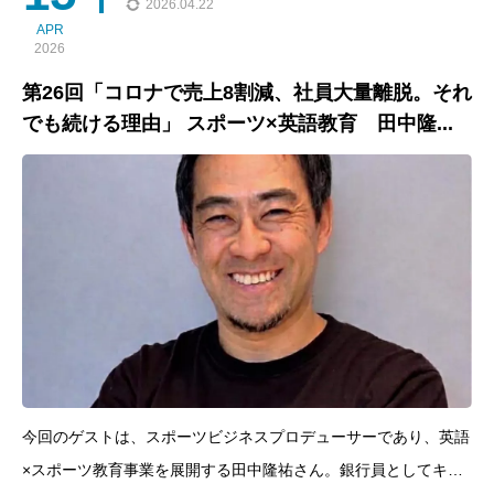
2026.04.22
APR
2026
第26回「コロナで売上8割減、社員大量離脱。それ
でも続ける理由」 スポーツ×英語教育 田中隆...
今回のゲストは、スポーツビジネスプロデューサーであり、英語
×スポーツ教育事業を展開する田中隆祐さん。銀行員としてキャ