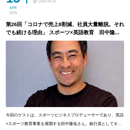
2026.04.22
APR
2026
第26回「コロナで売上8割減、社員大量離脱。それ
でも続ける理由」 スポーツ×英語教育 田中隆...
今回のゲストは、スポーツビジネスプロデューサーであり、英語
×スポーツ教育事業を展開する田中隆祐さん。銀行員としてキャ