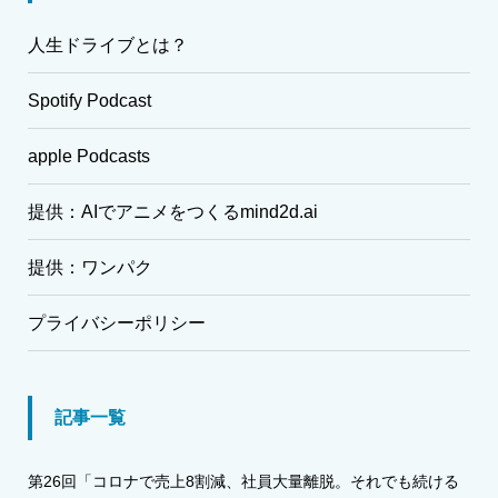
人生ドライブとは？
Spotify Podcast
apple Podcasts
提供：AIでアニメをつくるmind2d.ai
提供：ワンパク
プライバシーポリシー
記事一覧
第26回「コロナで売上8割減、社員大量離脱。それでも続ける