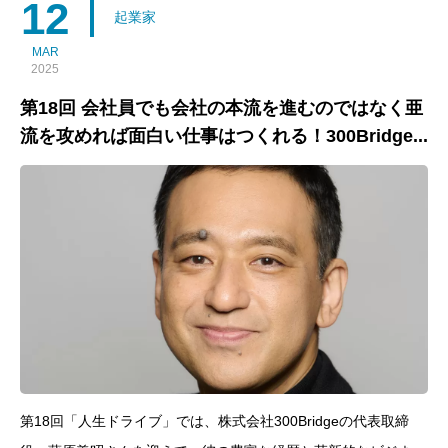
12
起業家
MAR
2025
第18回 会社員でも会社の本流を進むのではなく亜
流を攻めれば面白い仕事はつくれる！300Bridge...
第18回「人生ドライブ」では、株式会社300Bridgeの代表取締