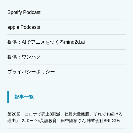
Spotify Podcast
apple Podcasts
提供：AIでアニメをつくるmind2d.ai
提供：ワンパク
プライバシーポリシー
記事一覧
第26回「コロナで売上8割減、社員大量離脱。それでも続ける
理由」 スポーツ×英語教育 田中隆祐さん 株式会社BRIDGEs・
株式会社グローバルアスリート代表